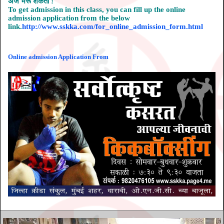
अर्ज भरू शकता !
To get admission in this class, you can fill up the online
admission application from the below
link.
http://www.sskka.com/for_online_admission_form.html
Online admission Application From